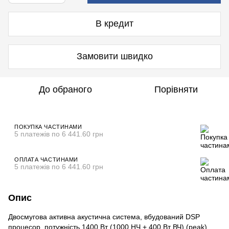
В кредит
Замовити швидко
До обраного
Порівняти
ПОКУПКА ЧАСТИНАМИ
5 платежів по 6 441.60 грн
ОПЛАТА ЧАСТИНАМИ
5 платежів по 6 441.60 грн
Опис
Двосмугова активна акустична система, вбудований DSP
процесор, потужність 1400 Вт (1000 НЧ + 400 Вт ВЧ) (peak),