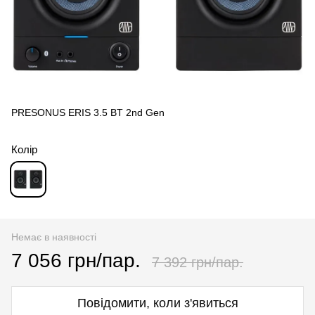
PRESONUS ERIS 3.5 BT 2nd Gen
Колір
Немає в наявності
7 056 грн/пар.
7 392 грн/пар.
Повідомити, коли з'явиться