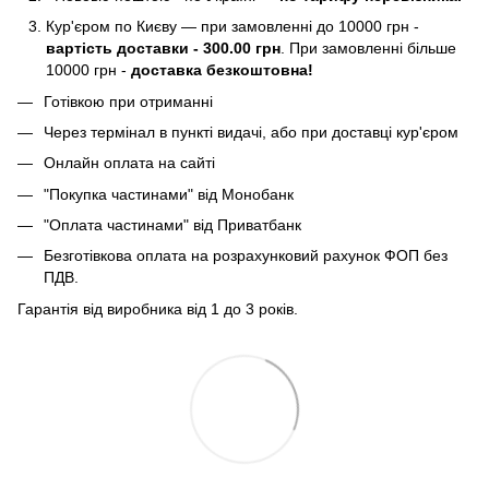
Кур'єром по Києву — при замовленні до 10000 грн -
вартість доставки - 300.00 грн
. При замовленні більше
10000 грн -
доставка безкоштовна!
Готівкою при отриманні
Через термінал в пункті видачі, або при доставці кур'єром
Онлайн оплата на сайті
"Покупка частинами" від Монобанк
"Оплата частинами" від Приватбанк
Безготівкова оплата на розрахунковий рахунок ФОП без
ПДВ.
Гарантія від виробника від 1 до 3 років.