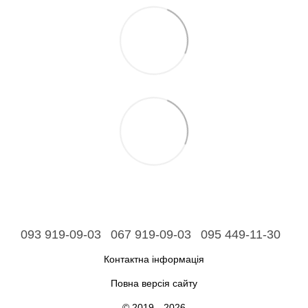
093 919-09-03
067 919-09-03
095 449-11-30
Контактна інформація
Повна версія сайту
© 2019—2026