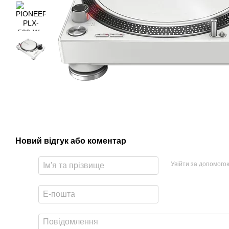
Новий відгук або коментар
Увійти за допомого