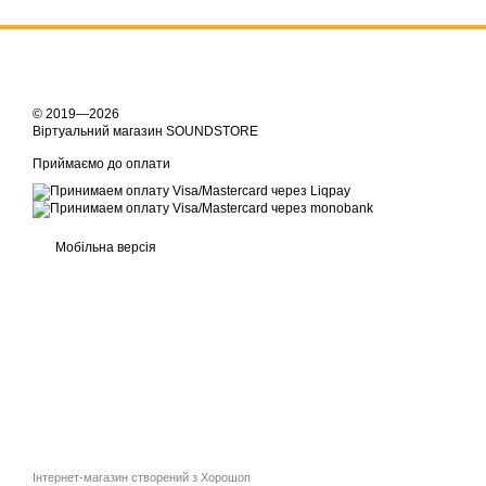
© 2019—2026
Віртуальний магазин SOUNDSTORE
Приймаємо до оплати
Мобільна версія
Інтернет-магазин створений з Хорошоп