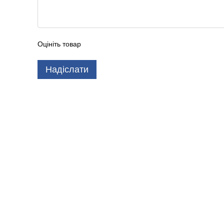
Оцініть товар
Надіслати