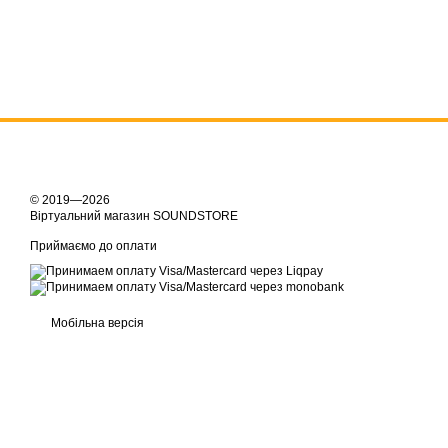
© 2019—2026
Віртуальний магазин SOUNDSTORE
Приймаємо до оплати
Мобільна версія