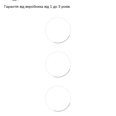
Гарантія від виробника від 1 до 3 років.