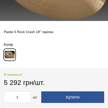
Paiste 5 Rock Crash 18" тарілка
Колір
В наявності
5 292 грн/шт.
Купити
шт.