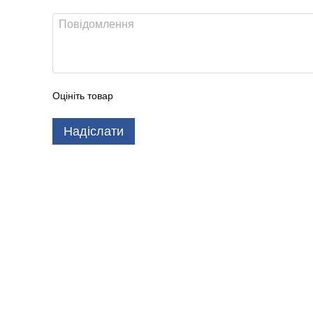
Оцініть товар
Надіслати