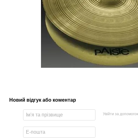
Новий відгук або коментар
Увійти за допомого