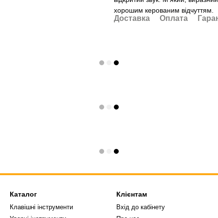
хорошим керованим відчуттям.
Доставка
Оплата
Гара
Каталог
Клієнтам
Клавішні інструменти
Вхід до кабінету