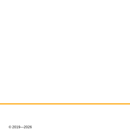
© 2019—2026