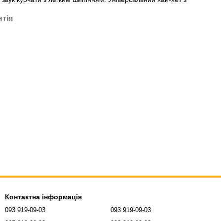
нтія
Контактна інформація
093 919-09-03
093 919-09-03