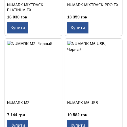
NUMARK MIXTRACK
NUMARK MIXTRACK PRO FX
PLATINUM FX
16 030 грн
13 359 грн
Купити
Купити
NUMARK M2
NUMARK M6 USB
7 144 грн
10 582 грн
Купити
Купити