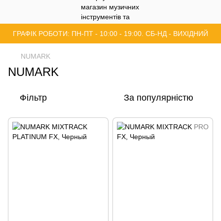
ГРАФІК РОБОТИ: ПН-ПТ - 10:00 - 19:00. СБ-НД - ВИХІДНИЙ
NUMARK
NUMARK
Фільтр
За популярністю