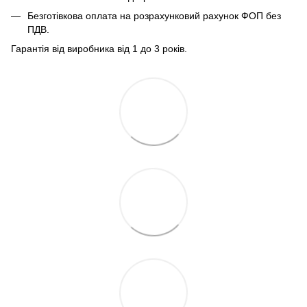
Безготівкова оплата на розрахунковий рахунок ФОП без
ПДВ.
Гарантія від виробника від 1 до 3 років.