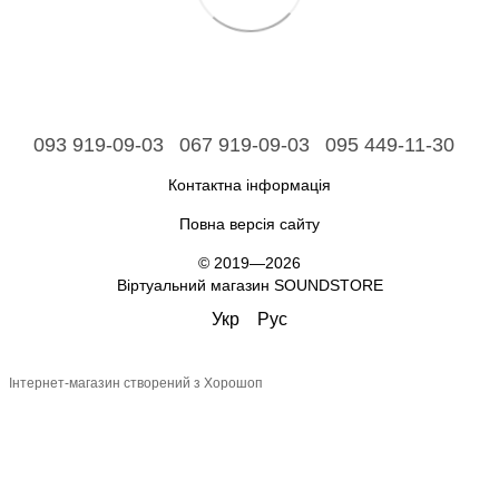
093 919-09-03
067 919-09-03
095 449-11-30
Контактна інформація
Повна версія сайту
© 2019—2026
Віртуальний магазин SOUNDSTORE
Укр
Рус
Інтернет-магазин створений з Хорошоп