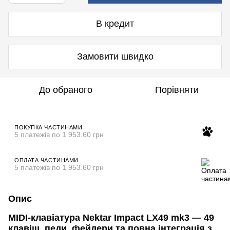
В кредит
Замовити швидко
До обраного
Порівняти
ПОКУПКА ЧАСТИНАМИ
5 платежів по 1 953.60 грн
ОПЛАТА ЧАСТИНАМИ
5 платежів по 1 953.60 грн
Опис
MIDI-клавіатура Nektar Impact LX49 mk3 — 49
клавіш, педи, фейдери та повна інтеграція з