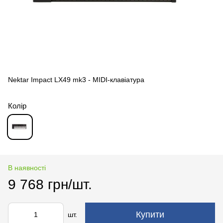
Nektar Impact LX49 mk3 - MIDI-клавіатура
Колір
В наявності
9 768 грн/шт.
Купити
шт.