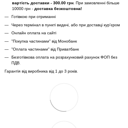
вартість доставки - 300.00 грн
. При замовленні більше
10000 грн -
доставка безкоштовна!
Готівкою при отриманні
Через термінал в пункті видачі, або при доставці кур'єром
Онлайн оплата на сайті
"Покупка частинами" від Монобанк
"Оплата частинами" від Приватбанк
Безготівкова оплата на розрахунковий рахунок ФОП без
ПДВ.
Гарантія від виробника від 1 до 3 років.