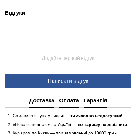
Відгуки
Додайте перший відгук
Написати відгук
Доставка
Оплата
Гарантія
Самовивіз з пункту видачі —
тимчасово недоступний.
«Нововю поштою» по Україні —
по тарифу перевізника.
Кур'єром по Києву — при замовленні до 10000 грн -