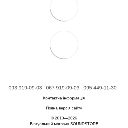
093 919-09-03
067 919-09-03
095 449-11-30
Контактна інформація
Повна версія сайту
© 2019—2026
Віртуальний магазин SOUNDSTORE