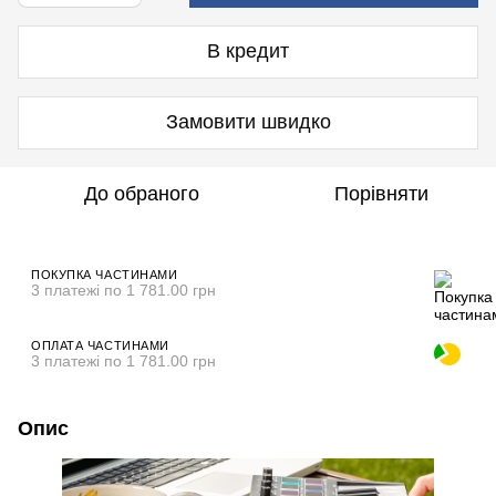
В кредит
Замовити швидко
До обраного
Порівняти
ПОКУПКА ЧАСТИНАМИ
3 платежі по 1 781.00 грн
ОПЛАТА ЧАСТИНАМИ
3 платежі по 1 781.00 грн
Опис