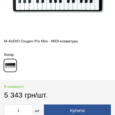
M-AUDIO Oxygen Pro Mini - MIDI-клавіатура
Колір
В наявності
5 343 грн/шт.
Купити
шт.