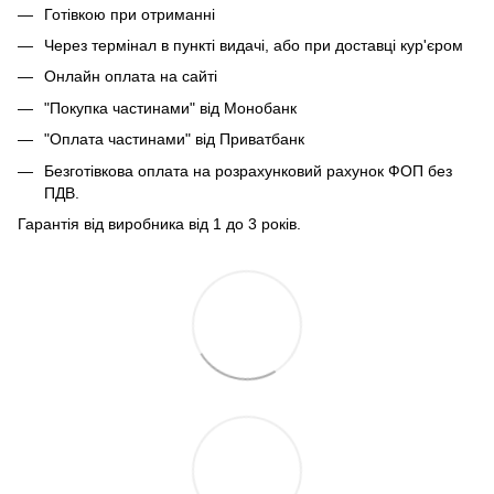
Готівкою при отриманні
Через термінал в пункті видачі, або при доставці кур'єром
Онлайн оплата на сайті
"Покупка частинами" від Монобанк
"Оплата частинами" від Приватбанк
Безготівкова оплата на розрахунковий рахунок ФОП без
ПДВ.
Гарантія від виробника від 1 до 3 років.