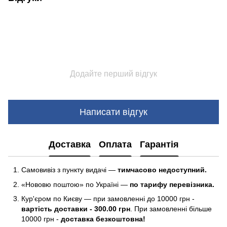
Додайте перший відгук
Написати відгук
Доставка
Оплата
Гарантія
Самовивіз з пункту видачі —
тимчасово недоступний.
«Нововю поштою» по Україні —
по тарифу перевізника.
Кур'єром по Києву — при замовленні до 10000 грн -
вартість доставки - 300.00 грн
. При замовленні більше
10000 грн -
доставка безкоштовна!