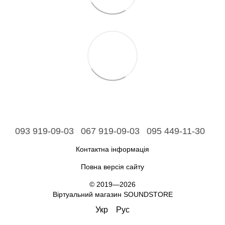
093 919-09-03
067 919-09-03
095 449-11-30
Контактна інформація
Повна версія сайту
© 2019—2026
Віртуальний магазин SOUNDSTORE
Укр
Рус