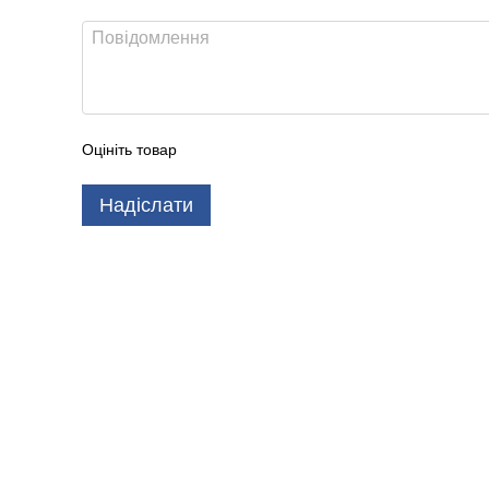
Оцініть товар
Надіслати