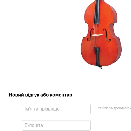
Новий відгук або коментар
Увійти за допомого