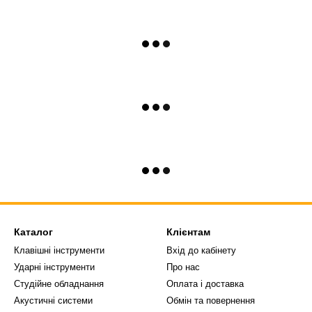
Каталог
Клієнтам
Клавішні інструменти
Вхід до кабінету
Ударні інструменти
Про нас
Студійне обладнання
Оплата і доставка
Акустичні системи
Обмін та повернення