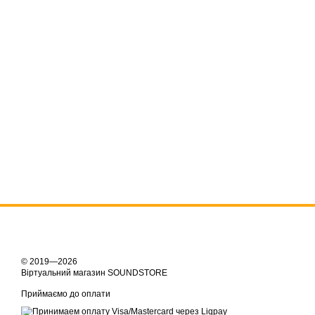
© 2019—2026
Віртуальний магазин SOUNDSTORE
Приймаємо до оплати