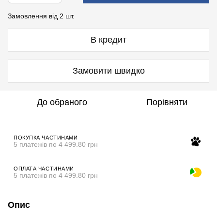
Замовлення від 2 шт.
В кредит
Замовити швидко
До обраного
Порівняти
ПОКУПКА ЧАСТИНАМИ
5 платежів по 4 499.80 грн
ОПЛАТА ЧАСТИНАМИ
5 платежів по 4 499.80 грн
Опис