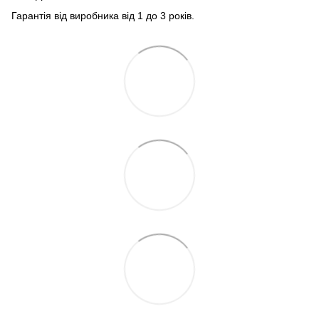
Гарантія від виробника від 1 до 3 років.