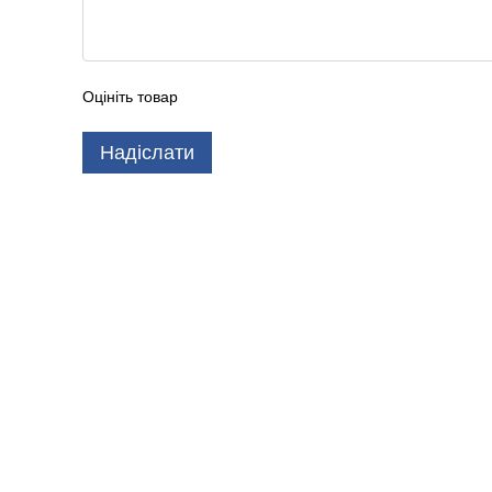
Оцініть товар
Надіслати