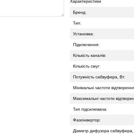
Характеристики
Бренд:
Тип:
Установка:
Підключення:
Кількість каналів:
Кількість смуг:
Потужність сабвуфера, Вт:
Мінімальні частоти відтворення
Максимальні частоти відтворен
Тип підсилювача:
Фазоінвертор:
Діаметр дифузора сабвуфера,