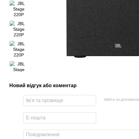
Новий відгук або коментар
Увійти за допомого