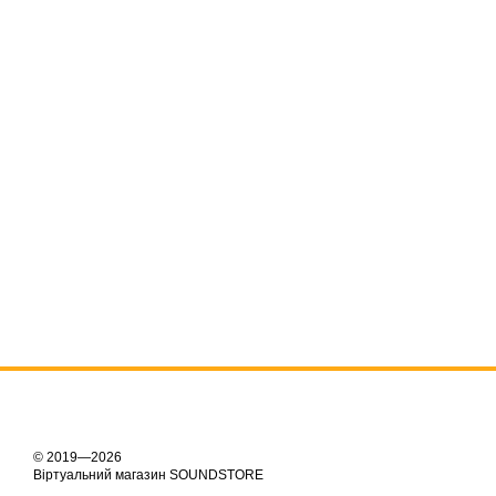
© 2019—2026
Віртуальний магазин SOUNDSTORE