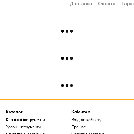
Доставка
Оплата
Гара
Каталог
Клієнтам
Клавішні інструменти
Вхід до кабінету
Ударні інструменти
Про нас