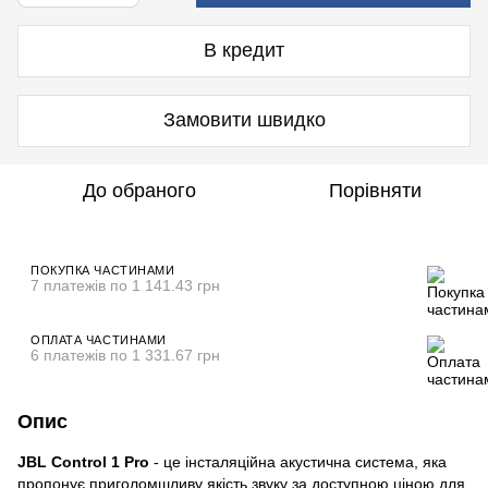
В кредит
Замовити швидко
До обраного
Порівняти
ПОКУПКА ЧАСТИНАМИ
7 платежів по 1 141.43 грн
ОПЛАТА ЧАСТИНАМИ
6 платежів по 1 331.67 грн
Опис
JBL Control 1 Pro
- це інсталяційна акустична система, яка
пропонує приголомшливу якість звуку за доступною ціною для