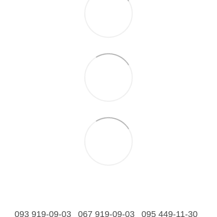
093 919-09-03
067 919-09-03
095 449-11-30