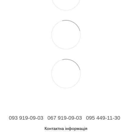
093 919-09-03
067 919-09-03
095 449-11-30
Контактна інформація