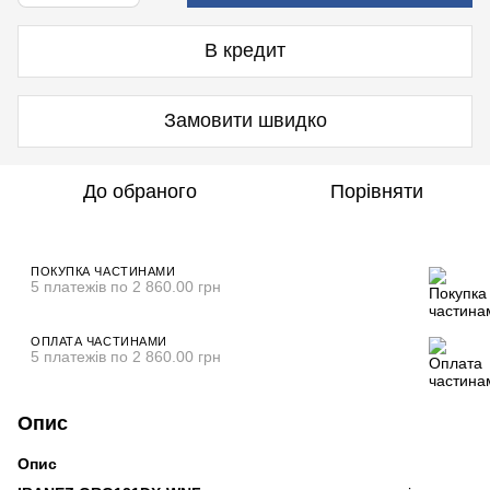
В кредит
Замовити швидко
До обраного
Порівняти
ПОКУПКА ЧАСТИНАМИ
5 платежів по 2 860.00 грн
ОПЛАТА ЧАСТИНАМИ
5 платежів по 2 860.00 грн
Опис
Опис