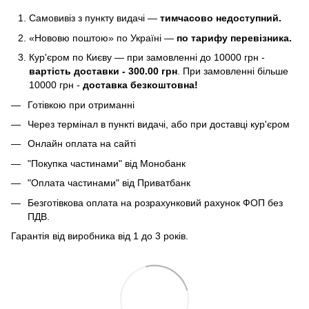
Самовивіз з пункту видачі —
тимчасово недоступний.
«Нововю поштою» по Україні —
по тарифу перевізника.
Кур'єром по Києву — при замовленні до 10000 грн -
вартість доставки - 300.00 грн
. При замовленні більше
10000 грн -
доставка безкоштовна!
Готівкою при отриманні
Через термінал в пункті видачі, або при доставці кур'єром
Онлайн оплата на сайті
"Покупка частинами" від Монобанк
"Оплата частинами" від Приватбанк
Безготівкова оплата на розрахунковий рахунок ФОП без
ПДВ.
Гарантія від виробника від 1 до 3 років.