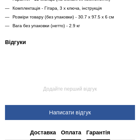
Комплектація - Гітара, 3 x ключа, інструкція
Розміри товару (без упаковки) - 30.7 x 97.5 x 6 см
Вага без упаковки (нетто) - 2.9 кг
Відгуки
Додайте перший відгук
Написати відгук
Доставка
Оплата
Гарантія