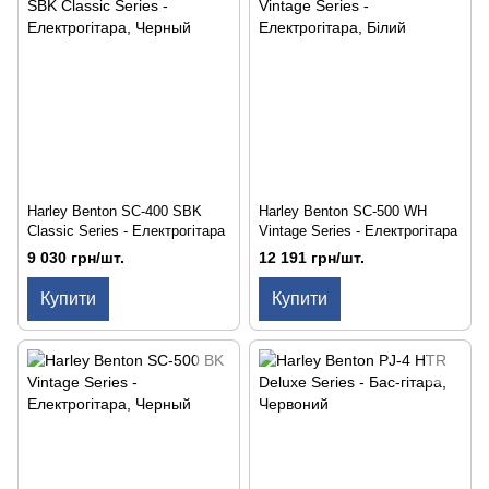
Harley Benton SC-400 SBK
Harley Benton SC-500 WH
Classic Series - Електрогітара
Vintage Series - Електрогітара
9 030 грн/шт.
12 191 грн/шт.
Купити
Купити