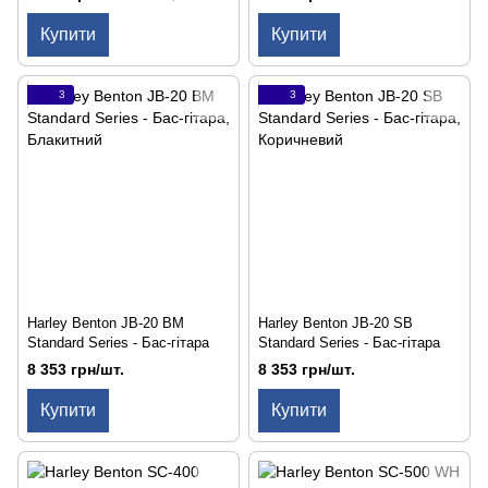
Купити
Купити
3
3
Harley Benton JB-20 BM
Harley Benton JB-20 SB
Standard Series - Бас-гітара
Standard Series - Бас-гітара
8 353 грн/шт.
8 353 грн/шт.
Купити
Купити