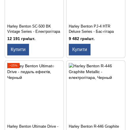
Harley Benton SC-500 BK
Harley Benton PJ-4 HTR
Vintage Series - Електрогітара
Deluxe Series - Бас-гітара
12 191 грн/шт.
9 482 грн/шт.
Купити
Купити
−25%
Harley Benton Ultimate Drive -
Harley Benton R-446 Graphite