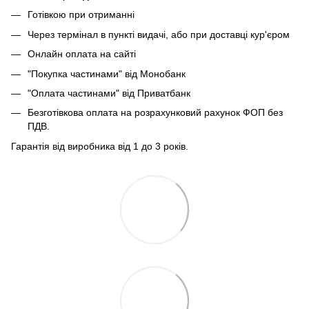
Готівкою при отриманні
Через термінал в пункті видачі, або при доставці кур'єром
Онлайн оплата на сайті
"Покупка частинами" від Монобанк
"Оплата частинами" від Приватбанк
Безготівкова оплата на розрахунковий рахунок ФОП без
ПДВ.
Гарантія від виробника від 1 до 3 років.