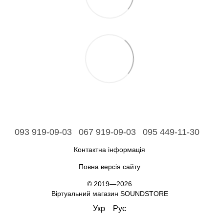
093 919-09-03
067 919-09-03
095 449-11-30
Контактна інформація
Повна версія сайту
© 2019—2026
Віртуальний магазин SOUNDSTORE
Укр
Рус