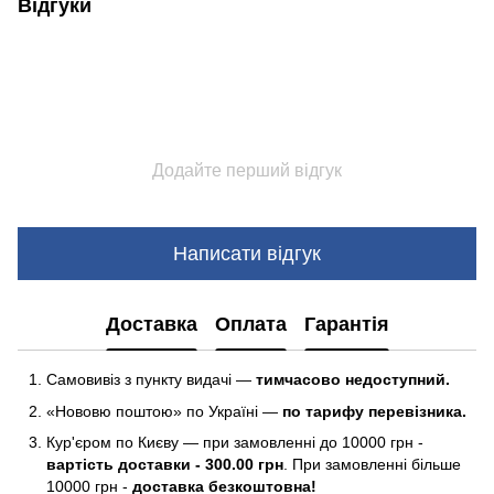
Відгуки
Додайте перший відгук
Написати відгук
Доставка
Оплата
Гарантія
Самовивіз з пункту видачі —
тимчасово недоступний.
«Нововю поштою» по Україні —
по тарифу перевізника.
Кур'єром по Києву — при замовленні до 10000 грн -
вартість доставки - 300.00 грн
. При замовленні більше
10000 грн -
доставка безкоштовна!