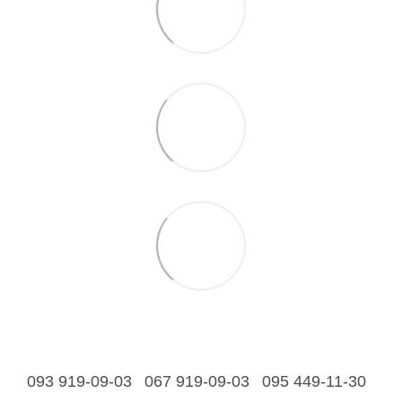
093 919-09-03
067 919-09-03
095 449-11-30