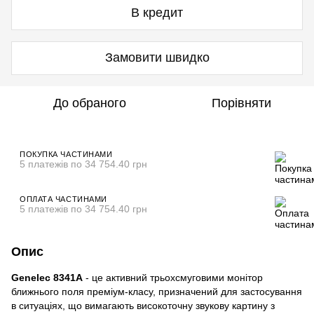
В кредит
Замовити швидко
До обраного
Порівняти
ПОКУПКА ЧАСТИНАМИ
5 платежів по 34 754.40 грн
ОПЛАТА ЧАСТИНАМИ
5 платежів по 34 754.40 грн
Опис
Genelec 8341A
- це активний трьохсмуговими монітор
ближнього поля преміум-класу, призначений для застосування
в ситуаціях, що вимагають високоточну звукову картину з