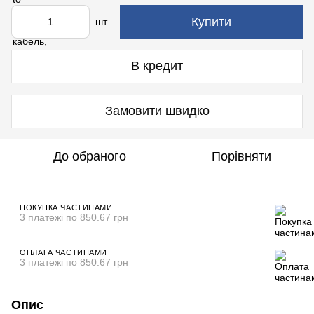
Купити
шт.
В кредит
Замовити швидко
До обраного
Порівняти
ПОКУПКА ЧАСТИНАМИ
3 платежі по 850.67 грн
ОПЛАТА ЧАСТИНАМИ
3 платежі по 850.67 грн
Опис