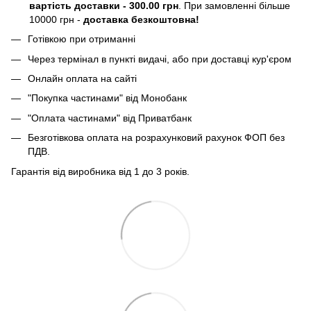
вартість доставки - 300.00 грн
. При замовленні більше
10000 грн -
доставка безкоштовна!
Готівкою при отриманні
Через термінал в пункті видачі, або при доставці кур'єром
Онлайн оплата на сайті
"Покупка частинами" від Монобанк
"Оплата частинами" від Приватбанк
Безготівкова оплата на розрахунковий рахунок ФОП без
ПДВ.
Гарантія від виробника від 1 до 3 років.