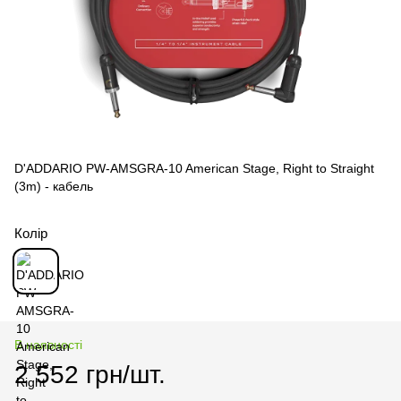
D'ADDARIO PW-AMSGRA-10 American Stage, Right to Straight
(3m) - кабель
Колір
В наявності
2 552 грн/шт.