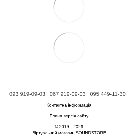
093 919-09-03
067 919-09-03
095 449-11-30
Контактна інформація
Повна версія сайту
© 2019—2026
Віртуальний магазин SOUNDSTORE