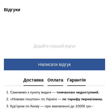
Відгуки
Додайте перший відгук
Написати відгук
Доставка
Оплата
Гарантія
Самовивіз з пункту видачі —
тимчасово недоступний.
«Нововю поштою» по Україні —
по тарифу перевізника.
Кур'єром по Києву — при замовленні до 10000 грн -