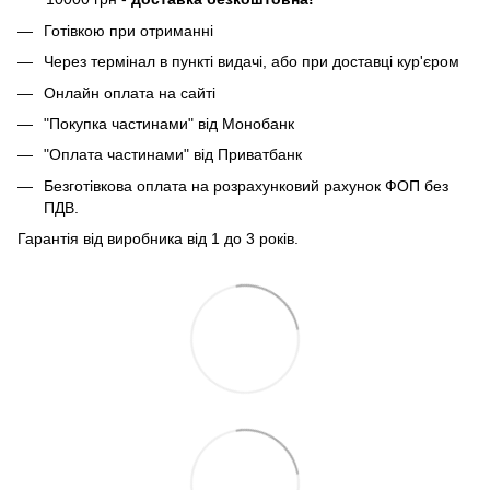
Готівкою при отриманні
Через термінал в пункті видачі, або при доставці кур'єром
Онлайн оплата на сайті
"Покупка частинами" від Монобанк
"Оплата частинами" від Приватбанк
Безготівкова оплата на розрахунковий рахунок ФОП без
ПДВ.
Гарантія від виробника від 1 до 3 років.