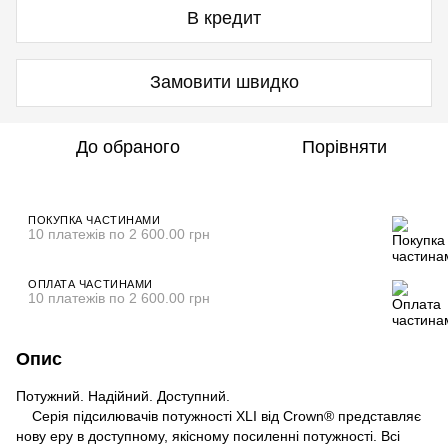
В кредит
Замовити швидко
До обраного
Порівняти
ПОКУПКА ЧАСТИНАМИ
10 платежів по 2 600.00 грн
ОПЛАТА ЧАСТИНАМИ
10 платежів по 2 600.00 грн
Опис
Потужний. Надійний. Доступний.
Серія підсилювачів потужності XLI від Crown® представляє
нову еру в доступному, якісному посиленні потужності. Всі