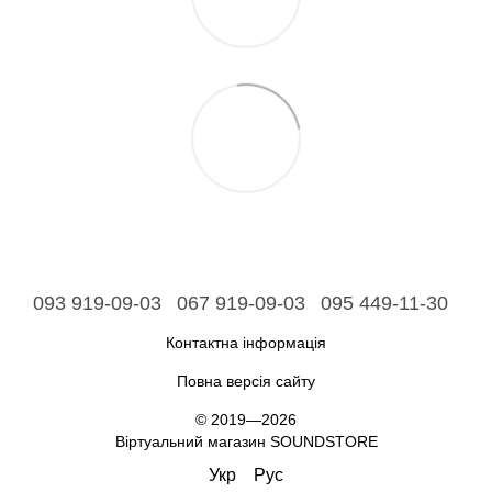
093 919-09-03
067 919-09-03
095 449-11-30
Контактна інформація
Повна версія сайту
© 2019—2026
Віртуальний магазин SOUNDSTORE
Укр
Рус