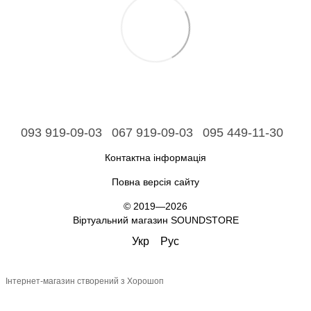
093 919-09-03
067 919-09-03
095 449-11-30
Контактна інформація
Повна версія сайту
© 2019—2026
Віртуальний магазин SOUNDSTORE
Укр
Рус
Інтернет-магазин створений з Хорошоп