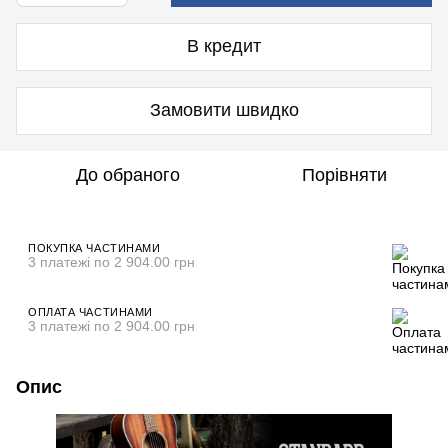
В кредит
Замовити швидко
До обраного
Порівняти
ПОКУПКА ЧАСТИНАМИ
3 платежі по 2 904.00 грн
ОПЛАТА ЧАСТИНАМИ
3 платежі по 2 904.00 грн
Опис