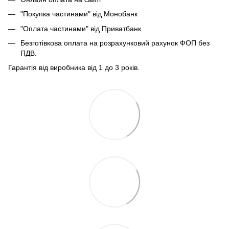
"Покупка частинами" від Монобанк
"Оплата частинами" від Приватбанк
Безготівкова оплата на розрахунковий рахунок ФОП без
ПДВ.
Гарантія від виробника від 1 до 3 років.