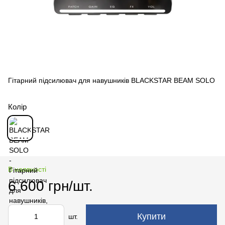
Гітарний підсилювач для навушників BLACKSTAR BEAM SOLO
Колір
В наявності
6 600 грн/шт.
Купити
шт.