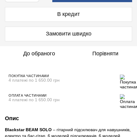
В кредит
Замовити швидко
До обраного
Порівняти
ПОКУПКА ЧАСТИНАМИ
4 платежі по 1 650.00 грн
ОПЛАТА ЧАСТИНАМИ
4 платежі по 1 650.00 грн
Опис
Blackstar BEAM SOLO
– гітарний підсилювач для навушників,
електро та бас-гітар, 6 моделей підсилювачів, 6 моделей