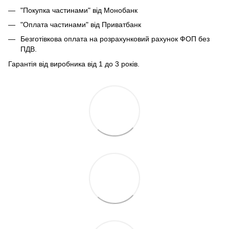
"Покупка частинами" від Монобанк
"Оплата частинами" від Приватбанк
Безготівкова оплата на розрахунковий рахунок ФОП без
ПДВ.
Гарантія від виробника від 1 до 3 років.