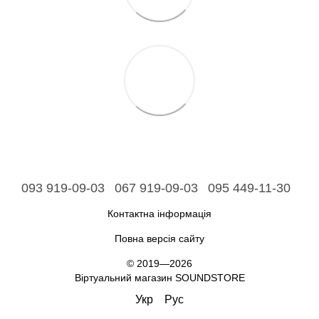
093 919-09-03
067 919-09-03
095 449-11-30
Контактна інформація
Повна версія сайту
© 2019—2026
Віртуальний магазин SOUNDSTORE
Укр
Рус