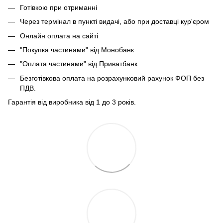
Готівкою при отриманні
Через термінал в пункті видачі, або при доставці кур'єром
Онлайн оплата на сайті
"Покупка частинами" від Монобанк
"Оплата частинами" від Приватбанк
Безготівкова оплата на розрахунковий рахунок ФОП без
ПДВ.
Гарантія від виробника від 1 до 3 років.