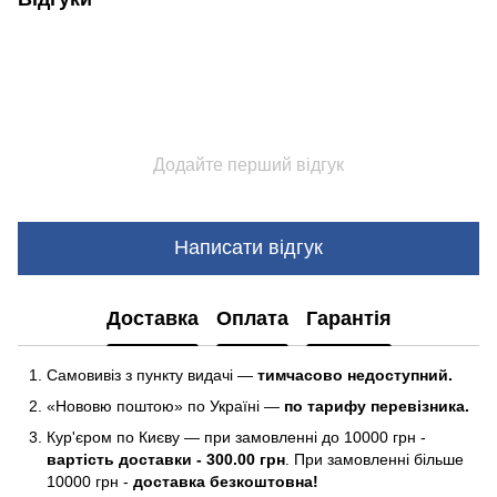
Додайте перший відгук
Написати відгук
Доставка
Оплата
Гарантія
Самовивіз з пункту видачі —
тимчасово недоступний.
«Нововю поштою» по Україні —
по тарифу перевізника.
Кур'єром по Києву — при замовленні до 10000 грн -
вартість доставки - 300.00 грн
. При замовленні більше
10000 грн -
доставка безкоштовна!