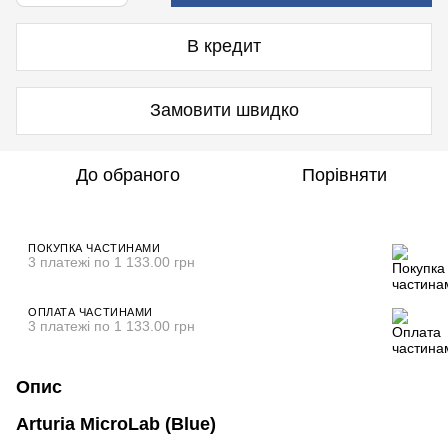
В кредит
Замовити швидко
До обраного
Порівняти
ПОКУПКА ЧАСТИНАМИ
3 платежі по 1 133.00 грн
ОПЛАТА ЧАСТИНАМИ
3 платежі по 1 133.00 грн
Опис
Arturia MicroLab (Blue)