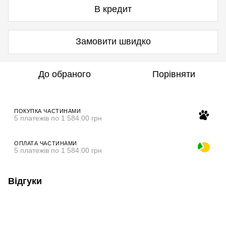
В кредит
Замовити швидко
До обраного
Порівняти
ПОКУПКА ЧАСТИНАМИ
5 платежів по 1 584.00 грн
ОПЛАТА ЧАСТИНАМИ
5 платежів по 1 584.00 грн
Відгуки