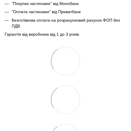
"Покупка частинами" від Монобанк
"Оплата частинами" від Приватбанк
Безготівкова оплата на розрахунковий рахунок ФОП без
ПДВ.
Гарантія від виробника від 1 до 3 років.