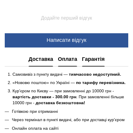
Додайте перший відгук
Написати відгук
Доставка
Оплата
Гарантія
Самовивіз з пункту видачі —
тимчасово недоступний.
«Нововю поштою» по Україні —
по тарифу перевізника.
Кур'єром по Києву — при замовленні до 10000 грн -
вартість доставки - 300.00 грн
. При замовленні більше
10000 грн -
доставка безкоштовна!
Готівкою при отриманні
Через термінал в пункті видачі, або при доставці кур'єром
Онлайн оплата на сайті