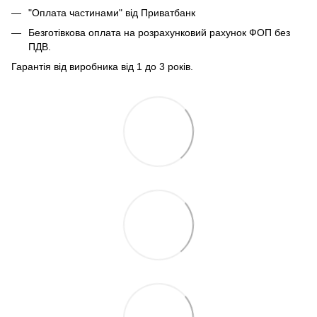
"Оплата частинами" від Приватбанк
Безготівкова оплата на розрахунковий рахунок ФОП без
ПДВ.
Гарантія від виробника від 1 до 3 років.