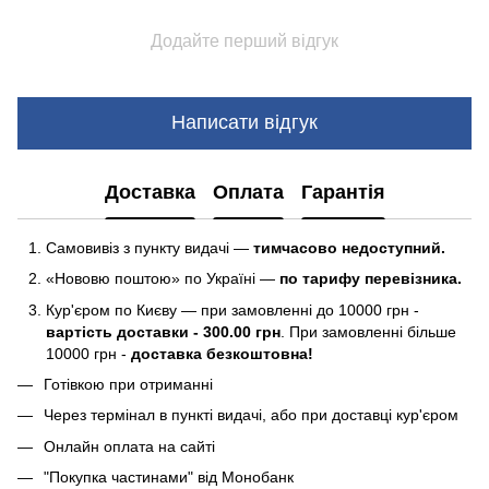
Додайте перший відгук
Написати відгук
Доставка
Оплата
Гарантія
Самовивіз з пункту видачі —
тимчасово недоступний.
«Нововю поштою» по Україні —
по тарифу перевізника.
Кур'єром по Києву — при замовленні до 10000 грн -
вартість доставки - 300.00 грн
. При замовленні більше
10000 грн -
доставка безкоштовна!
Готівкою при отриманні
Через термінал в пункті видачі, або при доставці кур'єром
Онлайн оплата на сайті
"Покупка частинами" від Монобанк