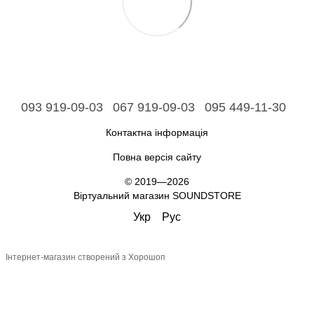
093 919-09-03
067 919-09-03
095 449-11-30
Контактна інформація
Повна версія сайту
© 2019—2026
Віртуальний магазин SOUNDSTORE
Укр
Рус
Інтернет-магазин створений з Хорошоп