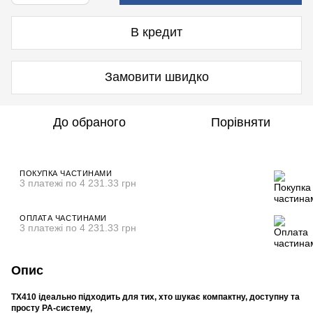
В кредит
Замовити швидко
До обраного
Порівняти
ПОКУПКА ЧАСТИНАМИ
3 платежі по 4 231.33 грн
ОПЛАТА ЧАСТИНАМИ
3 платежі по 4 231.33 грн
Опис
TX410 ідеально підходить для тих, хто шукає компактну, доступну та
просту PA-систему,