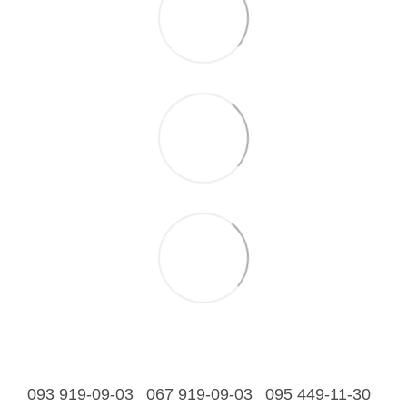
093 919-09-03
067 919-09-03
095 449-11-30