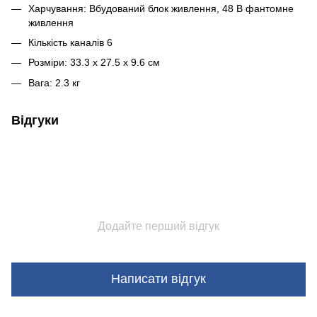
Харчування: Вбудований блок живлення, 48 В фантомне
живлення
Кількість каналів 6
Розміри: 33.3 х 27.5 х 9.6 см
Вага: 2.3 кг
Відгуки
Додайте перший відгук
Написати відгук