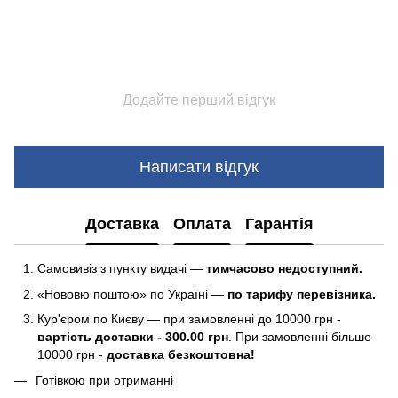
Додайте перший відгук
Написати відгук
Доставка
Оплата
Гарантія
Самовивіз з пункту видачі —
тимчасово недоступний.
«Нововю поштою» по Україні —
по тарифу перевізника.
Кур'єром по Києву — при замовленні до 10000 грн -
вартість доставки - 300.00 грн
. При замовленні більше
10000 грн -
доставка безкоштовна!
Готівкою при отриманні