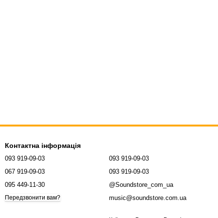
Контактна інформація
093 919-09-03
093 919-09-03
067 919-09-03
093 919-09-03
095 449-11-30
@Soundstore_com_ua
music@soundstore.com.ua
Передзвонити вам?