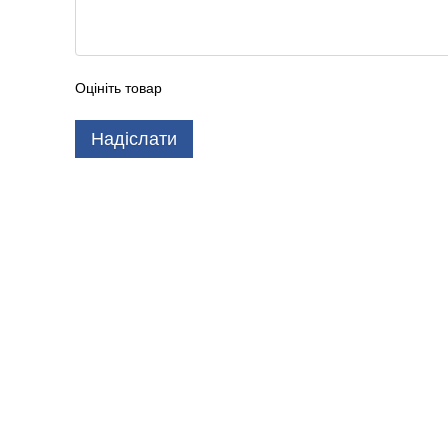
Оцініть товар
Надіслати