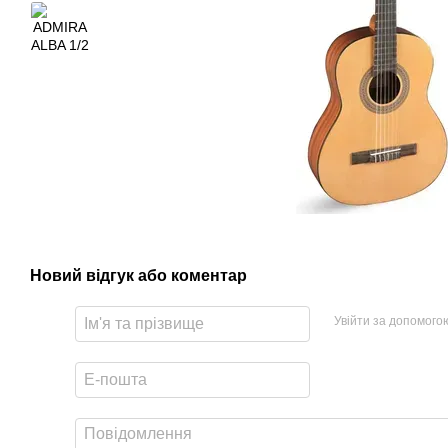
Новий відгук або коментар
Увійти за допомого