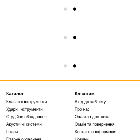
Каталог
Клієнтам
Клавішні інструменти
Вхід до кабінету
Ударні інструменти
Про нас
Студійне обладнання
Оплата і доставка
Акустичні системи
Обмін та повернення
Гітари
Контактна інформація
Гітарне обладнаня
Новини