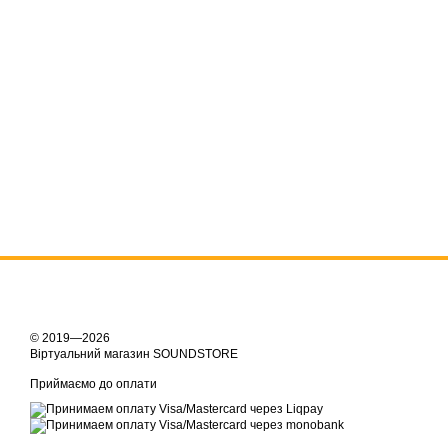
© 2019—2026
Віртуальний магазин SOUNDSTORE
Приймаємо до оплати