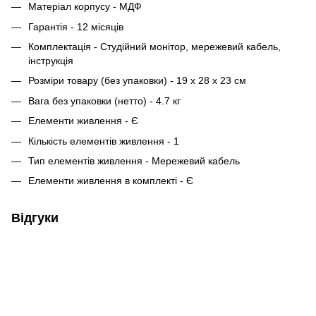
Матеріал корпусу - МДФ
Гарантія - 12 місяців
Комплектація - Студійний монітор, мережевий кабель,
інструкція
Розміри товару (без упаковки) - 19 x 28 x 23 см
Вага без упаковки (нетто) - 4.7 кг
Елементи живлення - Є
Кількість елементів живлення - 1
Тип елементів живлення - Мережевий кабель
Елементи живлення в комплекті - Є
Відгуки