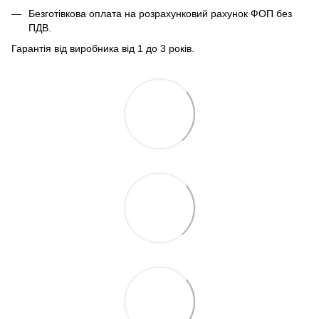
Безготівкова оплата на розрахунковий рахунок ФОП без
ПДВ.
Гарантія від виробника від 1 до 3 років.