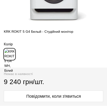
KRK ROKIT 5 G4 Белый - Студійний монітор
Колір
Немає в наявності
9 240 грн/шт.
Повідомити, коли з'явиться