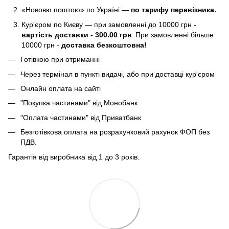
«Нововю поштою» по Україні —
по тарифу перевізника.
Кур'єром по Києву — при замовленні до 10000 грн -
вартість доставки - 300.00 грн
. При замовленні більше
10000 грн -
доставка безкоштовна!
Готівкою при отриманні
Через термінал в пункті видачі, або при доставці кур'єром
Онлайн оплата на сайті
"Покупка частинами" від Монобанк
"Оплата частинами" від Приватбанк
Безготівкова оплата на розрахунковий рахунок ФОП без
ПДВ.
Гарантія від виробника від 1 до 3 років.