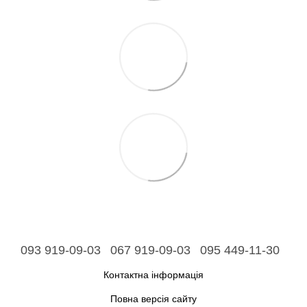
093 919-09-03
067 919-09-03
095 449-11-30
Контактна інформація
Повна версія сайту