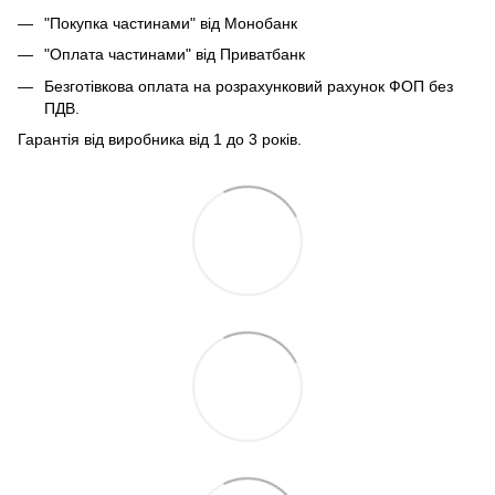
"Покупка частинами" від Монобанк
"Оплата частинами" від Приватбанк
Безготівкова оплата на розрахунковий рахунок ФОП без
ПДВ.
Гарантія від виробника від 1 до 3 років.