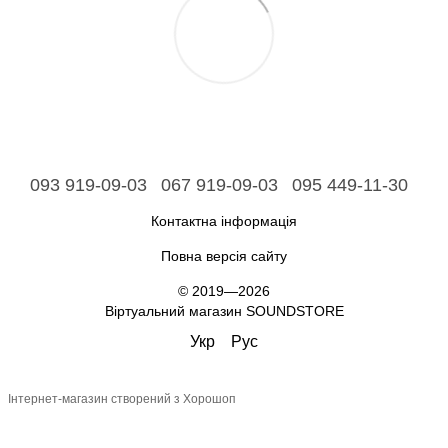
093 919-09-03
067 919-09-03
095 449-11-30
Контактна інформація
Повна версія сайту
© 2019—2026
Віртуальний магазин SOUNDSTORE
Укр
Рус
Інтернет-магазин створений з Хорошоп