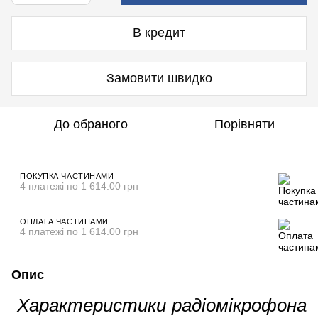
В кредит
Замовити швидко
До обраного
Порівняти
ПОКУПКА ЧАСТИНАМИ
4 платежі по 1 614.00 грн
ОПЛАТА ЧАСТИНАМИ
4 платежі по 1 614.00 грн
Опис
Характеристики радіомікрофона