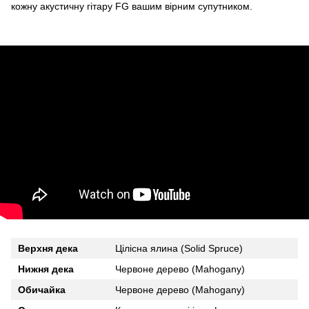
кожну акустичну гітару FG вашим вірним супутником.
Верхня дека
Цілісна ялина (Solid Spruce)
Нижня дека
Червоне дерево (Mahogany)
Обичайка
Червоне дерево (Mahogany)