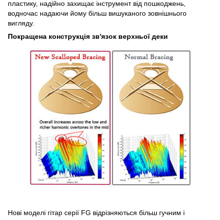
пластику, надійно захищає інструмент від пошкоджень,
водночас надаючи йому більш вишуканого зовнішнього
вигляду.
Покращена конструкція зв'язок верхньої деки
Нові моделі гітар серії FG відрізняються більш гучним і