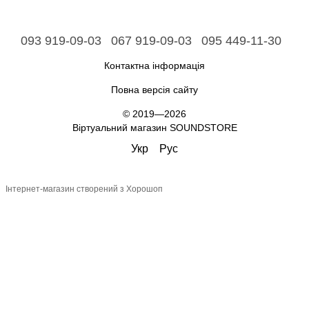
093 919-09-03
067 919-09-03
095 449-11-30
Контактна інформація
Повна версія сайту
© 2019—2026
Віртуальний магазин SOUNDSTORE
Укр
Рус
Інтернет-магазин створений з Хорошоп