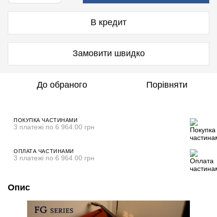
В кредит
Замовити швидко
До обраного
Порівняти
ПОКУПКА ЧАСТИНАМИ
3 платежі по 6 964.00 грн
ОПЛАТА ЧАСТИНАМИ
3 платежі по 6 964.00 грн
Опис