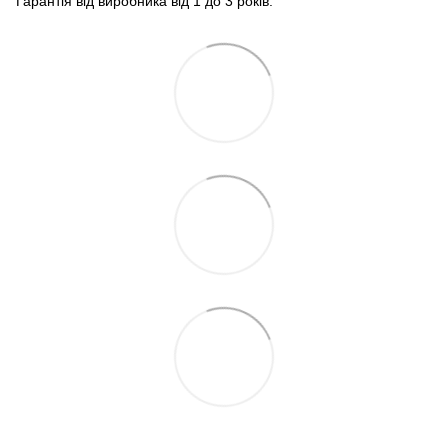
Гарантія від виробника від 1 до 3 років.