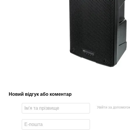
Новий відгук або коментар
Увійти за допомого