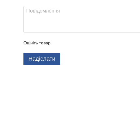
Оцініть товар
Надіслати