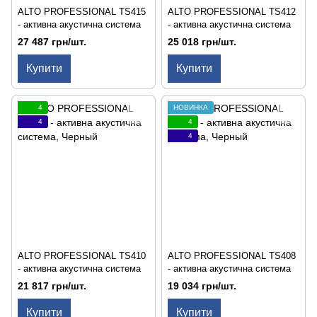
ALTO PROFESSIONAL TS415
ALTO PROFESSIONAL TS412
- активна акустична система
- активна акустична система
27 487 грн/шт.
25 018 грн/шт.
Купити
Купити
4
НОВИНКА
4
4
4
ALTO PROFESSIONAL TS410
ALTO PROFESSIONAL TS408
- активна акустична система
- активна акустична система
21 817 грн/шт.
19 034 грн/шт.
Купити
Купити