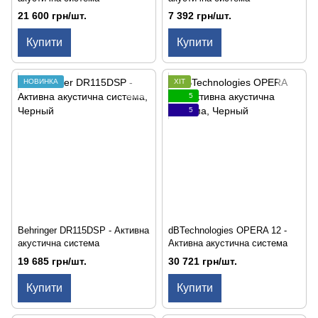
21 600 грн/шт.
7 392 грн/шт.
Купити
Купити
НОВИНКА
ХІТ
5
5
Behringer DR115DSP - Активна
dBTechnologies OPERA 12 -
акустична система
Активна акустична система
19 685 грн/шт.
30 721 грн/шт.
Купити
Купити