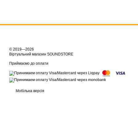
© 2019—2026
Віртуальний магазин SOUNDSTORE
Приймаємо до оплати
Мобільна версія