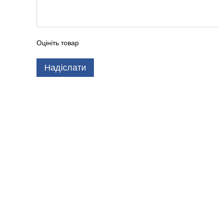
Оцініть товар
Надіслати