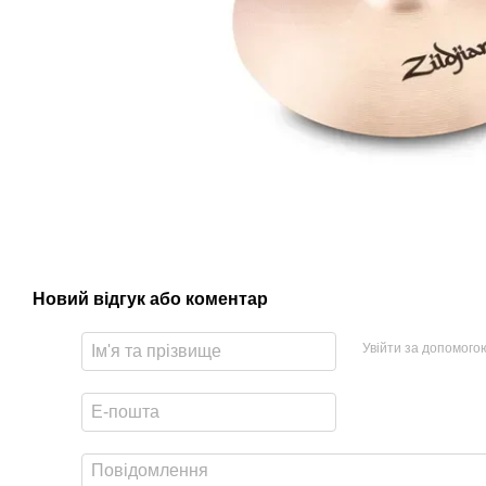
Новий відгук або коментар
Увійти за допомого