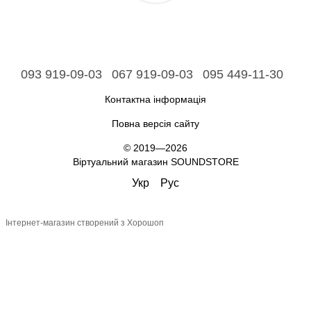
093 919-09-03
067 919-09-03
095 449-11-30
Контактна інформація
Повна версія сайту
© 2019—2026
Віртуальний магазин SOUNDSTORE
Укр
Рус
Інтернет-магазин створений з Хорошоп