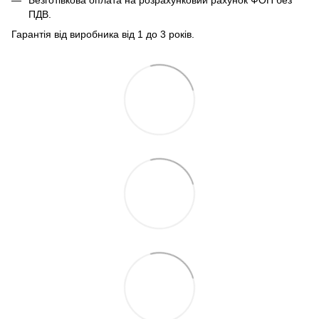
Безготівкова оплата на розрахунковий рахунок ФОП без
ПДВ.
Гарантія від виробника від 1 до 3 років.