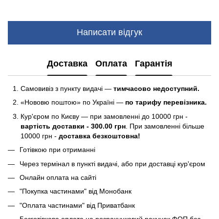
Написати відгук
Доставка
Оплата
Гарантія
Самовивіз з пункту видачі —
тимчасово недоступний.
«Нововю поштою» по Україні —
по тарифу перевізника.
Кур'єром по Києву — при замовленні до 10000 грн -
вартість доставки - 300.00 грн
. При замовленні більше
10000 грн -
доставка безкоштовна!
Готівкою при отриманні
Через термінал в пункті видачі, або при доставці кур'єром
Онлайн оплата на сайті
"Покупка частинами" від Монобанк
"Оплата частинами" від Приватбанк