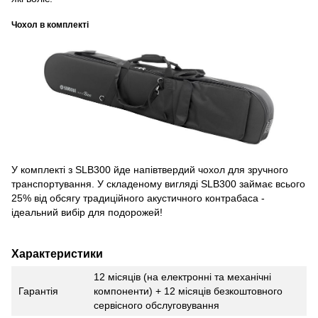
Чохол в комплекті
У комплекті з SLB300 йде напівтвердий чохол для зручного
транспортування. У складеному вигляді SLB300 займає всього
25% від обсягу традиційного акустичного контрабаса -
ідеальний вибір для подорожей!
Характеристики
12 місяців (на електронні та механічні
Гарантія
компоненти) + 12 місяців безкоштовного
сервісного обслуговування