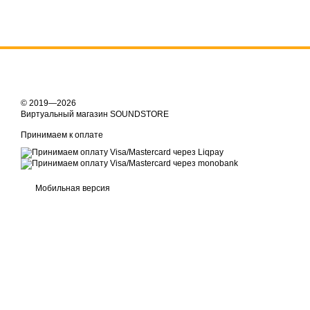
© 2019—2026
Виртуальный магазин SOUNDSTORE
Принимаем к оплате
Мобильная версия