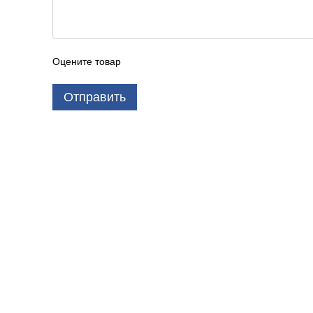
Оцените товар
Отправить