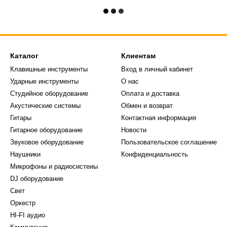
Каталог
Клиентам
Клавишные инструменты
Вход в личный кабинет
Ударные инструменты
О нас
Студийное оборудование
Оплата и доставка
Акустические системы
Обмен и возврат
Гитары
Контактная информация
Гитарное оборудование
Новости
Звуковое оборудование
Пользовательское соглашение
Наушники
Конфиденциальность
Микрофоны и радиосистеиы
DJ оборудование
Свет
Оркестр
HI-FI аудио