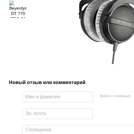
Новый отзыв или комментарий
Войти с помощью