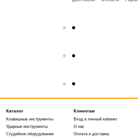
Каталог
Клиентам
Клавишные инструменты
Вход в личный кабинет
Ударные инструменты
О нас
Студийное оборудование
Оплата и доставка