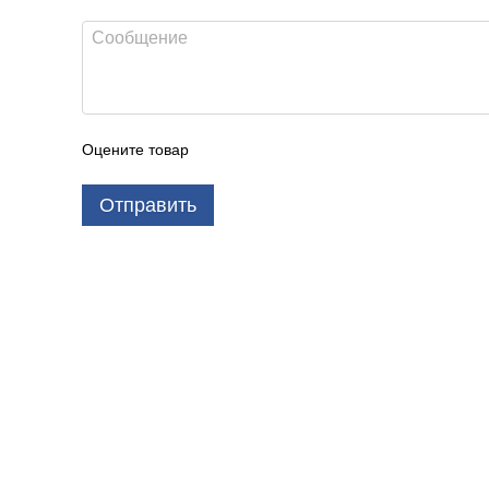
Оцените товар
Отправить