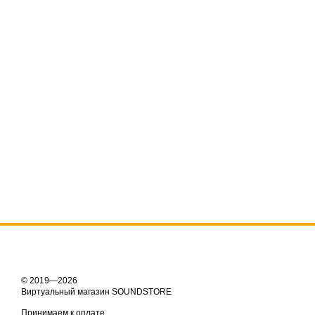
© 2019—2026
Виртуальный магазин SOUNDSTORE
Принимаем к оплате