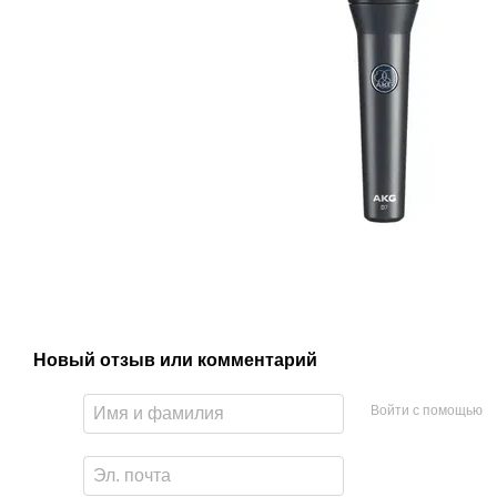
Новый отзыв или комментарий
Войти с помощью