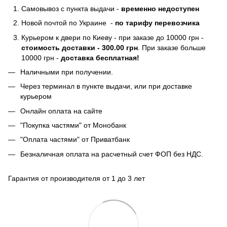
Самовывоз с пункта выдачи -
временно недоступен
Новой почтой по Украине -
по тарифу перевозчика
Курьером к двери по Киеву - при заказе до 10000 грн -
стоимость доставки - 300.00 грн
. При заказе больше
10000 грн -
доставка бесплатная!
Наличными при получении.
Через терминал в пункте выдачи, или при доставке
курьером
Онлайн оплата на сайте
"Покупка частями" от Монобанк
"Оплата частями" от Приватбанк
Безналичная оплата на расчетный счет ФОП без НДС.
Гарантия от производителя от 1 до 3 лет