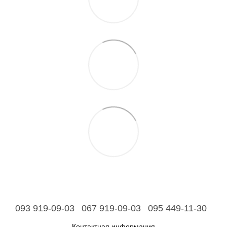
093 919-09-03
067 919-09-03
095 449-11-30
Контактная информация