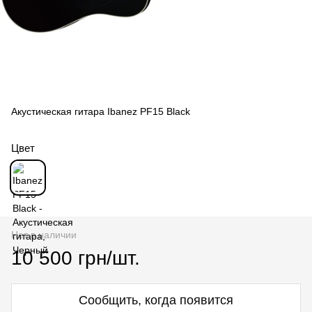
Акустическая гитара Ibanez PF15 Black
Цвет
Нет в наличии
10 500 грн/шт.
Сообщить, когда появится