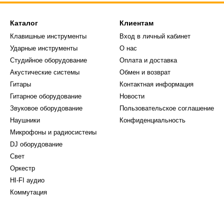
Каталог
Клиентам
Клавишные инструменты
Вход в личный кабинет
Ударные инструменты
О нас
Студийное оборудование
Оплата и доставка
Акустические системы
Обмен и возврат
Гитары
Контактная информация
Гитарное оборудование
Новости
Звуковое оборудование
Пользовательское соглашение
Наушники
Конфиденциальность
Микрофоны и радиосистеиы
DJ оборудование
Свет
Оркестр
HI-FI аудио
Коммутация