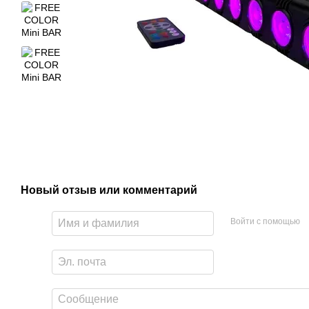
Новый отзыв или комментарий
Войти с помощью