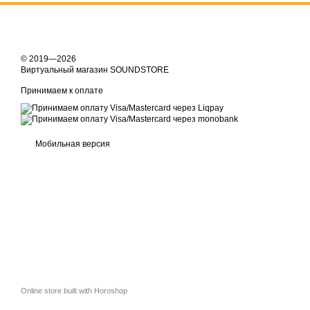
© 2019—2026
Виртуальный магазин SOUNDSTORE
Принимаем к оплате
Мобильная версия
Online store built with Horoshop