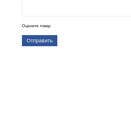
Оцените товар
Отправить