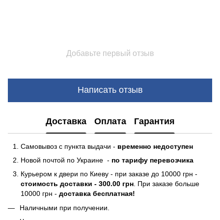
Добавьте первый отзыв
Написать отзыв
Доставка
Оплата
Гарантия
Самовывоз с пункта выдачи -
временно недоступен
Новой почтой по Украине -
по тарифу перевозчика
Курьером к двери по Киеву - при заказе до 10000 грн -
стоимость доставки - 300.00 грн
. При заказе больше
10000 грн -
доставка бесплатная!
Наличными при получении.