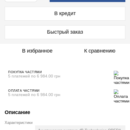
В кредит
Быстрый заказ
В избранное
К сравнению
ПОКУПКА ЧАСТЯМИ
5 платежей по 6 984.00 грн
ОПЛАТА ЧАСТЯМИ
5 платежей по 6 984.00 грн
Описание
Характеристики