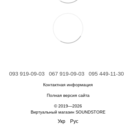
093 919-09-03
067 919-09-03
095 449-11-30
Контактная информация
Полная версия сайта
© 2019—2026
Виртуальный магазин SOUNDSTORE
Укр
Рус