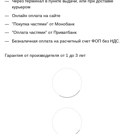
Через терминал в пункте выдачи, или при доставке
курьером
Онлайн оплата на сайте
"Покупка частями" от Монобанк
"Оплата частями" от Приватбанк
Безналичная оплата на расчетный счет ФОП без НДС.
Гарантия от производителя от 1 до 3 лет