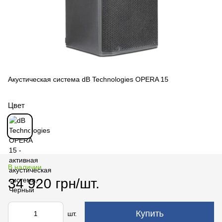
Акустическая система dB Technologies OPERA 15
Цвет
В наличии
34 920 грн/шт.
Купить
шт.