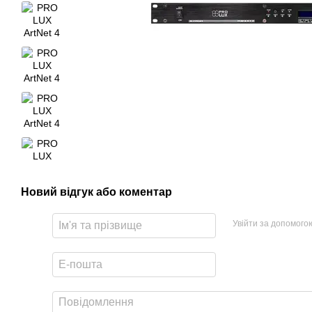
Новий відгук або коментар
Увійти за допомого