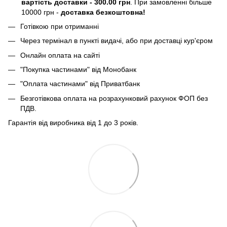
вартість доставки - 300.00 грн
. При замовленні більше
10000 грн -
доставка безкоштовна!
Готівкою при отриманні
Через термінал в пункті видачі, або при доставці кур'єром
Онлайн оплата на сайті
"Покупка частинами" від Монобанк
"Оплата частинами" від Приватбанк
Безготівкова оплата на розрахунковий рахунок ФОП без
ПДВ.
Гарантія від виробника від 1 до 3 років.