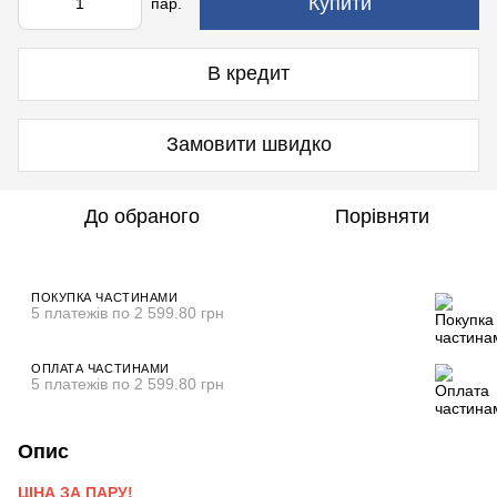
Купити
пар.
В кредит
Замовити швидко
До обраного
Порівняти
ПОКУПКА ЧАСТИНАМИ
5 платежів по 2 599.80 грн
ОПЛАТА ЧАСТИНАМИ
5 платежів по 2 599.80 грн
Опис
ЦІНА ЗА ПАРУ!