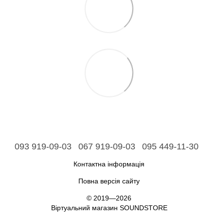
093 919-09-03
067 919-09-03
095 449-11-30
Контактна інформація
Повна версія сайту
© 2019—2026
Віртуальний магазин SOUNDSTORE