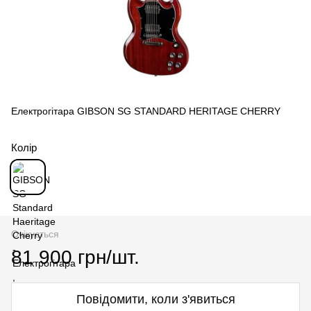
Електрогітара GIBSON SG STANDARD HERITAGE CHERRY
Колір
Очікується
81 900 грн/шт.
Повідомити, коли з'явиться