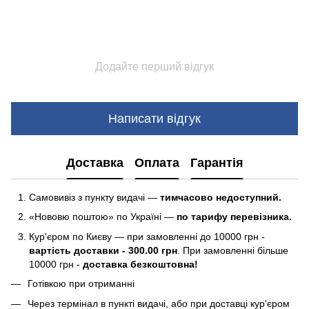
Додайте перший відгук
Написати відгук
Доставка
Оплата
Гарантія
Самовивіз з пункту видачі —
тимчасово недоступний.
«Нововю поштою» по Україні —
по тарифу перевізника.
Кур'єром по Києву — при замовленні до 10000 грн -
вартість доставки - 300.00 грн
. При замовленні більше
10000 грн -
доставка безкоштовна!
Готівкою при отриманні
Через термінал в пункті видачі, або при доставці кур'єром