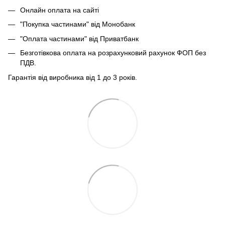
Онлайн оплата на сайті
"Покупка частинами" від Монобанк
"Оплата частинами" від Приватбанк
Безготівкова оплата на розрахунковий рахунок ФОП без
ПДВ.
Гарантія від виробника від 1 до 3 років.