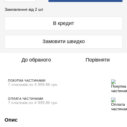
Замовлення від 2 шт.
В кредит
Замовити швидко
До обраного
Порівняти
ПОКУПКА ЧАСТИНАМИ
7 платежів по 4 999.86 грн
ОПЛАТА ЧАСТИНАМИ
7 платежів по 4 999.86 грн
Опис