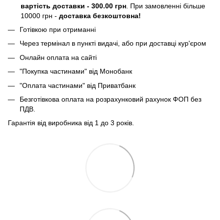
вартість доставки - 300.00 грн
. При замовленні більше
10000 грн -
доставка безкоштовна!
Готівкою при отриманні
Через термінал в пункті видачі, або при доставці кур'єром
Онлайн оплата на сайті
"Покупка частинами" від Монобанк
"Оплата частинами" від Приватбанк
Безготівкова оплата на розрахунковий рахунок ФОП без
ПДВ.
Гарантія від виробника від 1 до 3 років.