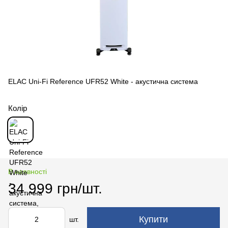
ELAC Uni-Fi Reference UFR52 White - акустична система
Колір
В наявності
34 999 грн/шт.
Купити
шт.