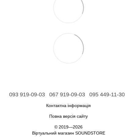
093 919-09-03
067 919-09-03
095 449-11-30
Контактна інформація
Повна версія сайту
© 2019—2026
Віртуальний магазин SOUNDSTORE