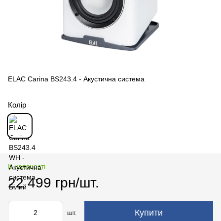
ELAC Carina BS243.4 - Акустична система
Колір
В наявності
22 499 грн/шт.
Купити
шт.