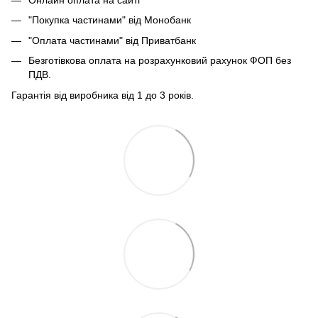
Онлайн оплата на сайті
"Покупка частинами" від Монобанк
"Оплата частинами" від Приватбанк
Безготівкова оплата на розрахунковий рахунок ФОП без
ПДВ.
Гарантія від виробника від 1 до 3 років.