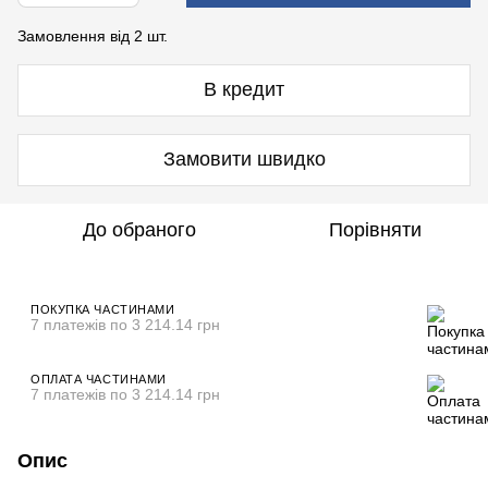
Замовлення від 2 шт.
В кредит
Замовити швидко
До обраного
Порівняти
ПОКУПКА ЧАСТИНАМИ
7 платежів по 3 214.14 грн
ОПЛАТА ЧАСТИНАМИ
7 платежів по 3 214.14 грн
Опис