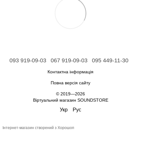
093 919-09-03
067 919-09-03
095 449-11-30
Контактна інформація
Повна версія сайту
© 2019—2026
Віртуальний магазин SOUNDSTORE
Укр
Рус
Інтернет-магазин створений з Хорошоп