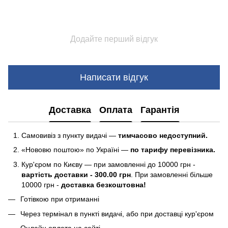
Додайте перший відгук
Написати відгук
Доставка
Оплата
Гарантія
Самовивіз з пункту видачі —
тимчасово недоступний.
«Нововю поштою» по Україні —
по тарифу перевізника.
Кур'єром по Києву — при замовленні до 10000 грн -
вартість доставки - 300.00 грн
. При замовленні більше
10000 грн -
доставка безкоштовна!
Готівкою при отриманні
Через термінал в пункті видачі, або при доставці кур'єром