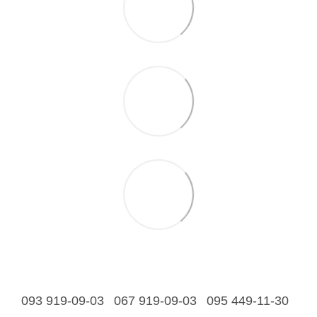
093 919-09-03
067 919-09-03
095 449-11-30